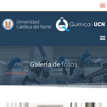
Galería de
fotos