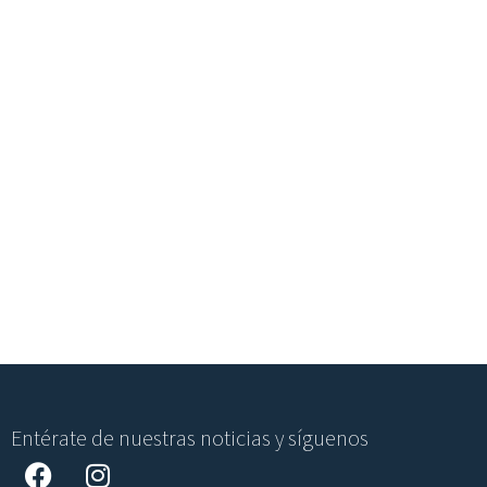
Entérate de nuestras noticias y síguenos