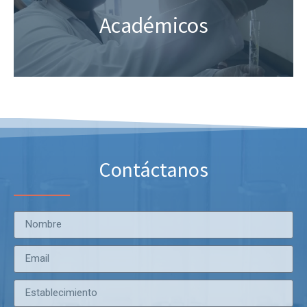
Académicos
Contáctanos