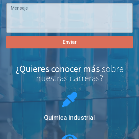
Enviar
¿Quieres conocer más
sobre
nuestras carreras?
Química industrial