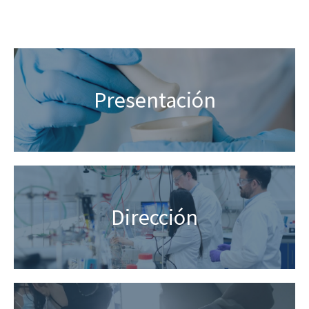
Presentación
Dirección