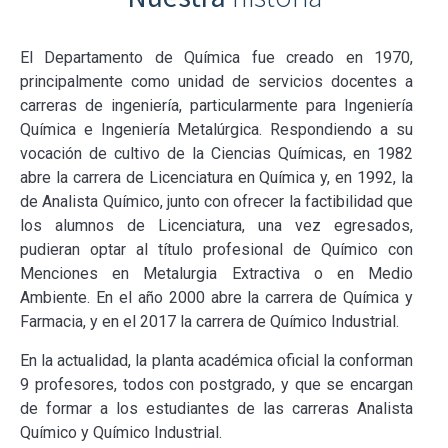
El Departamento de Química fue creado en 1970,
principalmente como unidad de servicios docentes a
carreras de ingeniería, particularmente para Ingeniería
Química e Ingeniería Metalúrgica. Respondiendo a su
vocación de cultivo de la Ciencias Químicas, en 1982
abre la carrera de Licenciatura en Química y, en 1992, la
de Analista Químico, junto con ofrecer la factibilidad que
los alumnos de Licenciatura, una vez egresados,
pudieran optar al título profesional de Químico con
Menciones en Metalurgia Extractiva o en Medio
Ambiente. En el año 2000 abre la carrera de Química y
Farmacia, y en el 2017 la carrera de Químico Industrial.
En la actualidad, la planta académica oficial la conforman
9 profesores, todos con postgrado, y que se encargan
de formar a los estudiantes de las carreras Analista
Químico y Químico Industrial.