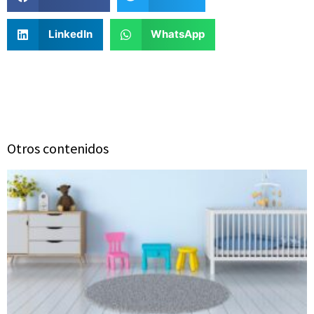
LinkedIn
WhatsApp
Otros contenidos