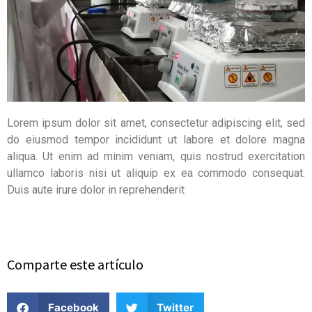
Lorem ipsum dolor sit amet, consectetur adipiscing elit, sed
do eiusmod tempor incididunt ut labore et dolore magna
aliqua. Ut enim ad minim veniam, quis nostrud exercitation
ullamco laboris nisi ut aliquip ex ea commodo consequat.
Duis aute irure dolor in reprehenderit
Comparte este artículo
Facebook
Twitter