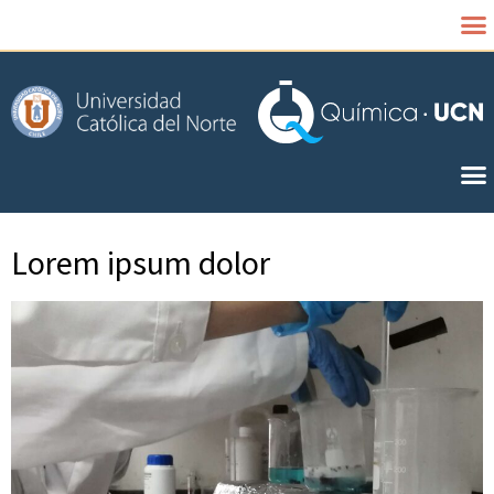
Lorem ipsum dolor