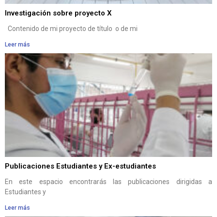
Investigación sobre proyecto X
Contenido de mi proyecto de título o de mi
Leer más
Publicaciones Estudiantes y Ex-estudiantes
En este espacio encontrarás las publicaciones dirigidas a
Estudiantes y
Leer más