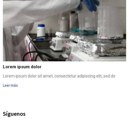
Lorem ipsum dolor
Lorem ipsum dolor sit amet, consectetur adipiscing elit, sed do
Leer más
Síguenos